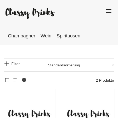
Champagner
Wein
Spirituosen
Filter
2 Produkte