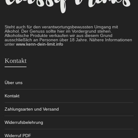
Steht auch für den verantwortungsbewussten Umgang mit
Alkohol. Der Genuss sollte hier im Vordergrund stehen.
Alkoholische Produkte verkaufen wir aus diesem Grund
ausschließlich an Personen über 18 Jahre. Nähere Informationen
unter
www.kenn-dein-limit.info
Kontakt
Über uns
Kontakt
Zahlungsarten und Versand
Widerrufsbelehrung
Widerruf PDF