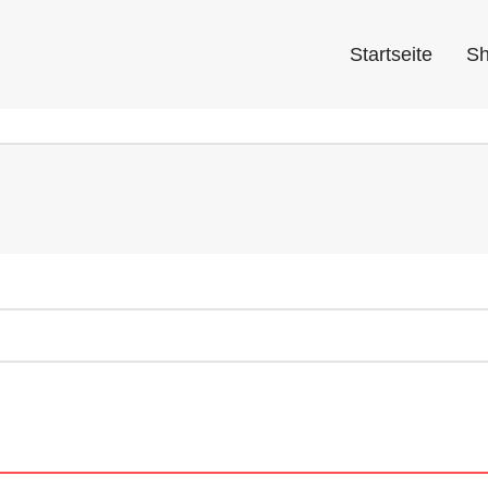
Startseite
S