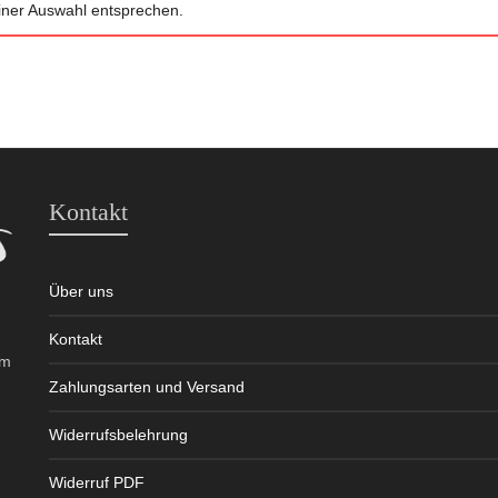
iner Auswahl entsprechen.
Kontakt
Über uns
Kontakt
em
Zahlungsarten und Versand
Widerrufsbelehrung
Widerruf PDF