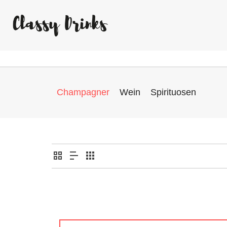
Champagner
Wein
Spirituosen