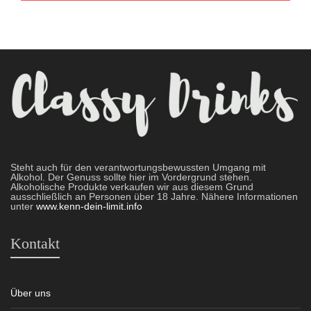
Steht auch für den verantwortungsbewussten Umgang mit
Alkohol. Der Genuss sollte hier im Vordergrund stehen.
Alkoholische Produkte verkaufen wir aus diesem Grund
ausschließlich an Personen über 18 Jahre. Nähere Informationen
unter
www.kenn-dein-limit.info
Kontakt
Über uns