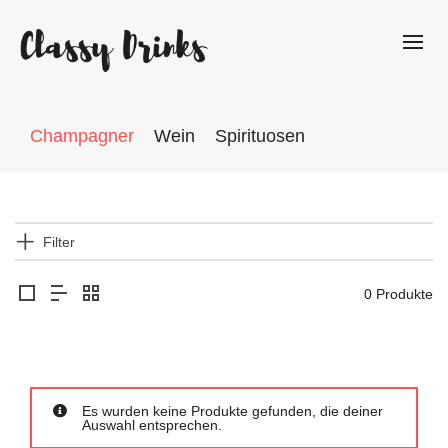
Champagner
Wein
Spirituosen
Filter
0 Produkte
Es wurden keine Produkte gefunden, die deiner
Auswahl entsprechen.