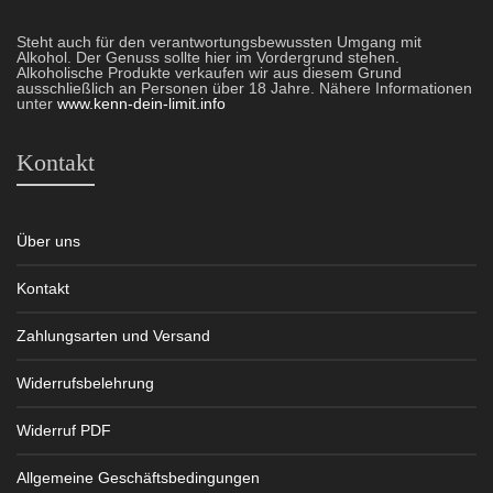
Steht auch für den verantwortungsbewussten Umgang mit
Alkohol. Der Genuss sollte hier im Vordergrund stehen.
Alkoholische Produkte verkaufen wir aus diesem Grund
ausschließlich an Personen über 18 Jahre. Nähere Informationen
unter
www.kenn-dein-limit.info
Kontakt
Über uns
Kontakt
Zahlungsarten und Versand
Widerrufsbelehrung
Widerruf PDF
Allgemeine Geschäftsbedingungen