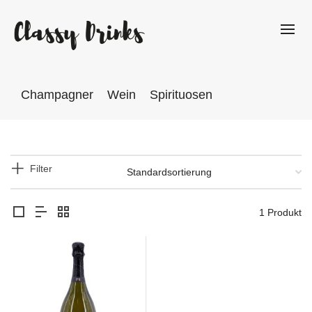
Champagner
Wein
Spirituosen
Filter
1 Produkt