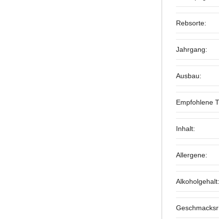
Rebsorte:
Jahrgang:
Ausbau:
Empfohlene T
Inhalt:
Allergene:
Alkoholgehalt
Geschmacksri