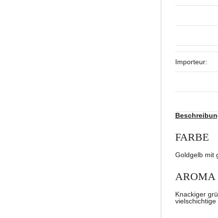
Importeur:
Beschreibun
FARBE
Goldgelb mit
AROMA
Knackiger grü
vielschichtige