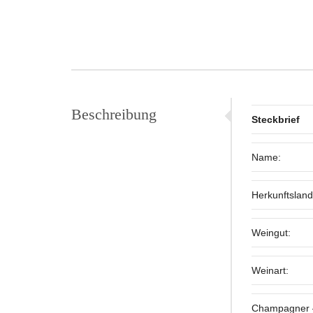
Beschreibung
Steckbrief
Name:
Herkunftsland
Weingut:
Weinart:
Champagner 