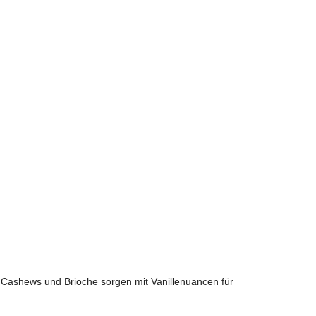
te Cashews und Brioche sorgen mit Vanillenuancen für