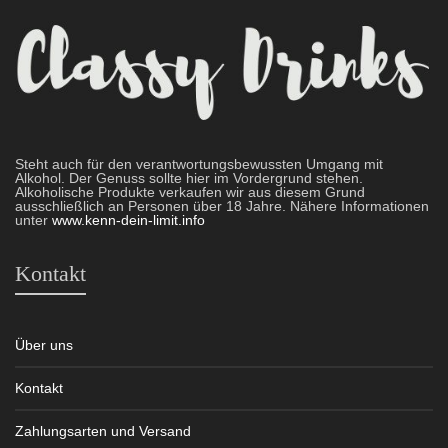
Steht auch für den verantwortungsbewussten Umgang mit
Alkohol. Der Genuss sollte hier im Vordergrund stehen.
Alkoholische Produkte verkaufen wir aus diesem Grund
ausschließlich an Personen über 18 Jahre. Nähere Informationen
unter
www.kenn-dein-limit.info
Kontakt
Über uns
Kontakt
Zahlungsarten und Versand