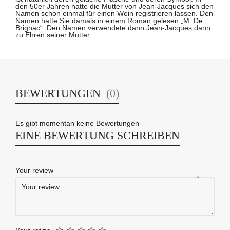
den 50er Jahren hatte die Mutter von Jean-Jacques sich den
Namen schon einmal für einen Wein registrieren lassen. Den
Namen hatte Sie damals in einem Roman gelesen „M. De
Brignac“. Den Namen verwendete dann Jean-Jacques dann
zu Ehren seiner Mutter.
BEWERTUNGEN
(0)
Es gibt momentan keine Bewertungen
EINE BEWERTUNG SCHREIBEN
Your review
*