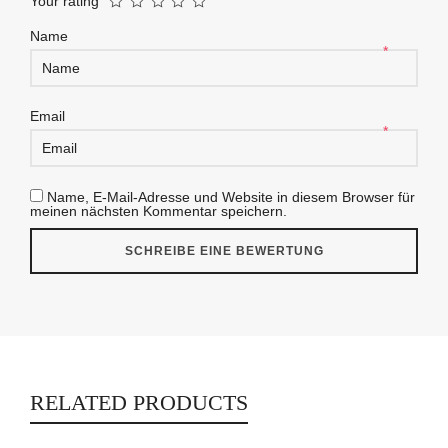
Your rating
Name
*
Email
*
Name, E-Mail-Adresse und Website in diesem Browser für
meinen nächsten Kommentar speichern.
RELATED PRODUCTS