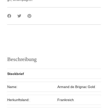
Beschreibung
Steckbrief
Name:
Armand de Brignac Gold
Herkunftsland:
Frankreich