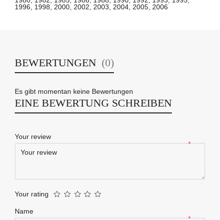
1980, 1982, 1985, 1986, 1988, 1990, 1992, 1993, 1995,
1996, 1998, 2000, 2002, 2003, 2004, 2005, 2006
BEWERTUNGEN
(0)
Es gibt momentan keine Bewertungen
EINE BEWERTUNG SCHREIBEN
Your review
*
Your rating
Name
*