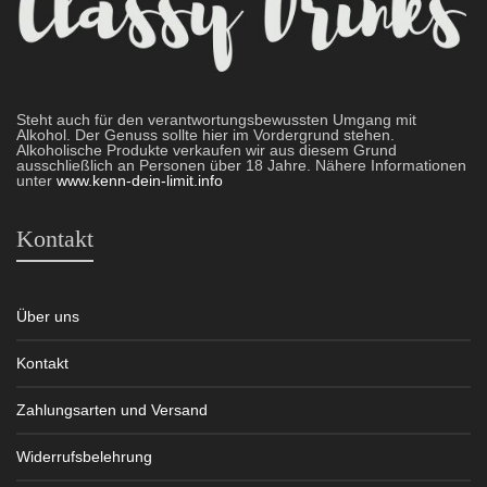
Steht auch für den verantwortungsbewussten Umgang mit
Alkohol. Der Genuss sollte hier im Vordergrund stehen.
Alkoholische Produkte verkaufen wir aus diesem Grund
ausschließlich an Personen über 18 Jahre. Nähere Informationen
unter
www.kenn-dein-limit.info
Kontakt
Über uns
Kontakt
Zahlungsarten und Versand
Widerrufsbelehrung