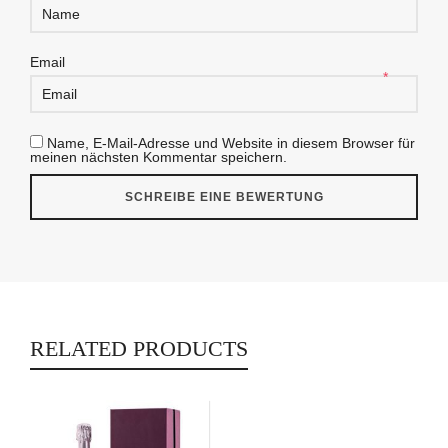
Email
*
Name, E-Mail-Adresse und Website in diesem Browser für
meinen nächsten Kommentar speichern.
RELATED PRODUCTS