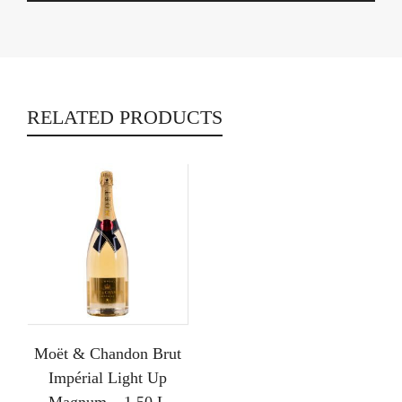
RELATED PRODUCTS
Moët & Chandon Brut
Impérial Light Up