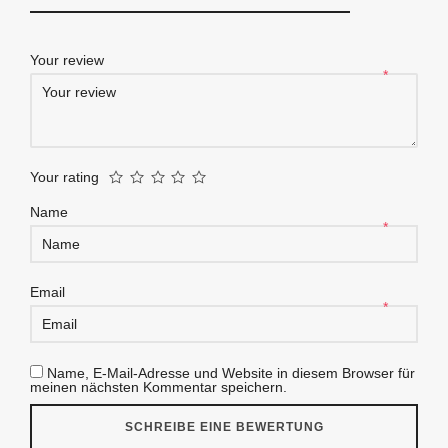
Your review
*
Your rating
Name
*
Email
*
Name, E-Mail-Adresse und Website in diesem Browser für
meinen nächsten Kommentar speichern.