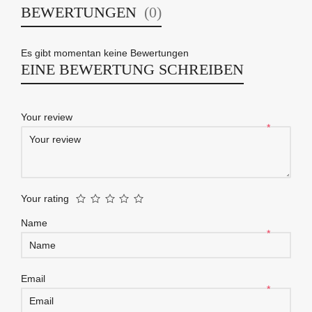
BEWERTUNGEN
(0)
Es gibt momentan keine Bewertungen
EINE BEWERTUNG SCHREIBEN
Your review
*
Your rating
Name
*
Email
*