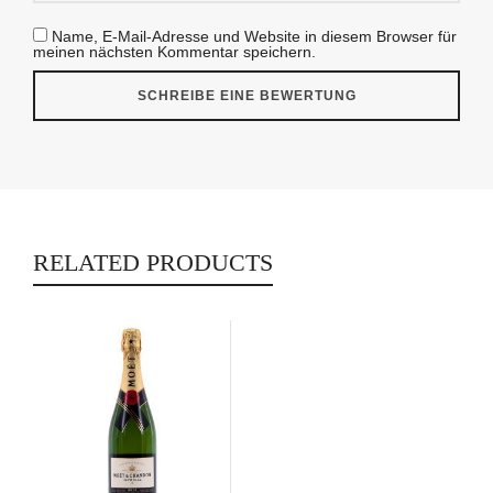
Name, E-Mail-Adresse und Website in diesem Browser für
meinen nächsten Kommentar speichern.
RELATED PRODUCTS