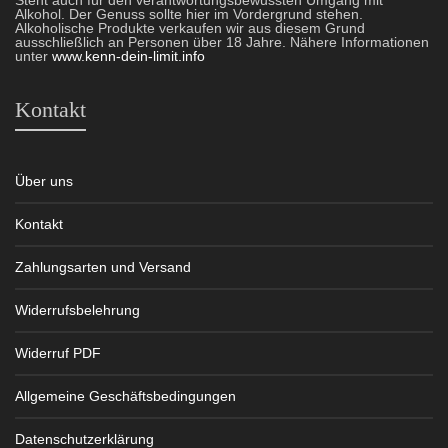
Steht auch für den verantwortungsbewussten Umgang mit
Alkohol. Der Genuss sollte hier im Vordergrund stehen.
Alkoholische Produkte verkaufen wir aus diesem Grund
ausschließlich an Personen über 18 Jahre. Nähere Informationen
unter
www.kenn-dein-limit.info
Kontakt
Über uns
Kontakt
Zahlungsarten und Versand
Widerrufsbelehrung
Widerruf PDF
Allgemeine Geschäftsbedingungen
Datenschutzerklärung