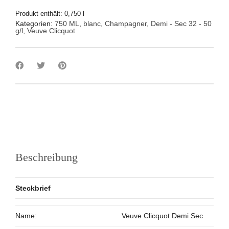
Produkt enthält: 0,750
l
Kategorien:
750 ML
,
blanc
,
Champagner
,
Demi - Sec 32 - 50
g/l
,
Veuve Clicquot
Beschreibung
Steckbrief
Name:
Veuve Clicquot Demi Sec