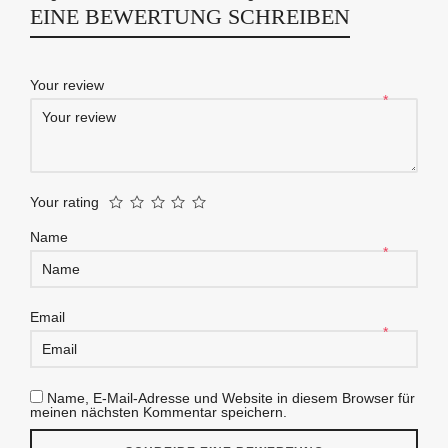
EINE BEWERTUNG SCHREIBEN
Your review
*
Your rating
Name
*
Email
*
Name, E-Mail-Adresse und Website in diesem Browser für
meinen nächsten Kommentar speichern.