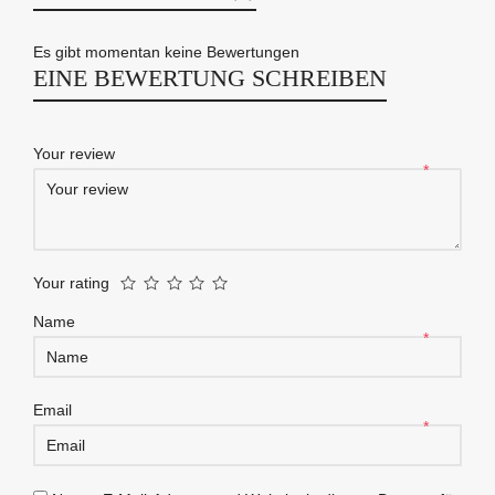
Es gibt momentan keine Bewertungen
EINE BEWERTUNG SCHREIBEN
Your review
*
Your rating
Name
*
Email
*