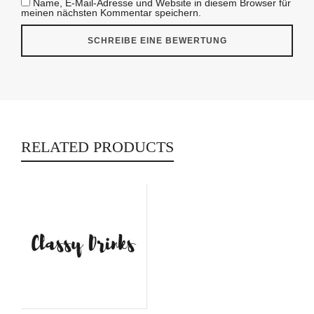
Name, E-Mail-Adresse und Website in diesem Browser für
meinen nächsten Kommentar speichern.
RELATED PRODUCTS