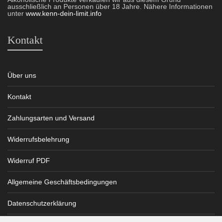
ausschließlich an Personen über 18 Jahre. Nähere Informationen
unter
www.kenn-dein-limit.info
Kontakt
Über uns
Kontakt
Zahlungsarten und Versand
Widerrufsbelehrung
Widerruf PDF
Allgemeine Geschäftsbedingungen
Datenschutzerklärung