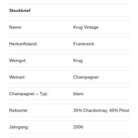
Steckbrief
Name:
Krug Vintage
Herkunftsland:
Frankreich
Weingut:
Krug
Weinart:
Champagner
Champagner – Typ:
blanc
Rebsorte:
35% Chardonnay, 45% Pinot Noir
Jahrgang:
2006